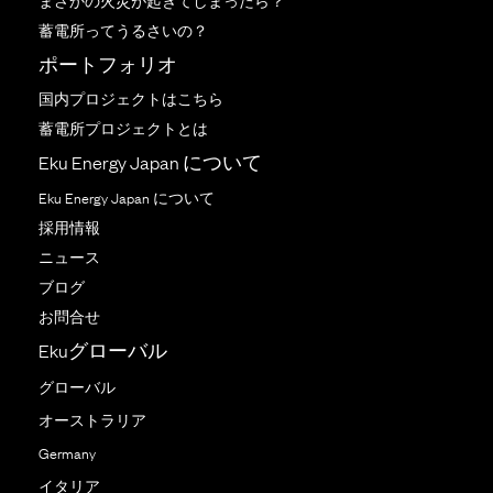
まさかの火災が起きてしまったら？
蓄電所ってうるさいの？
ポートフォリオ
国内プロジェクトはこちら
蓄電所プロジェクトとは
Eku Energy Japan について
Eku Energy Japan について
採用情報
ニュース
ブログ
お問合せ
Ekuグローバル
グローバル
オーストラリア
Germany
イタリア