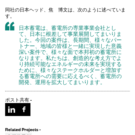
同社の日本ヘッド、焦 博文は、次のように述べていま
す。
日本蓄電は、蓄電所の専業事業会社とし
て、日本に根差して事業展開してまいりま
した。今回の案件は、長期間、様々なパー
トナー、地域の皆様と一緒に実現した意義
深い案件で、様々な面で本邦初の蓄電所に
なります。私たちは、創造的な考え方でよ
り持続可能なエネルギーの未来を実現する
ために、様々なステークホルダーと増加す
る蓄電所への需要に応えるべく、蓄電所の
開発、運用を拡大してまいります。
ポスト共有 -
Related Projects -