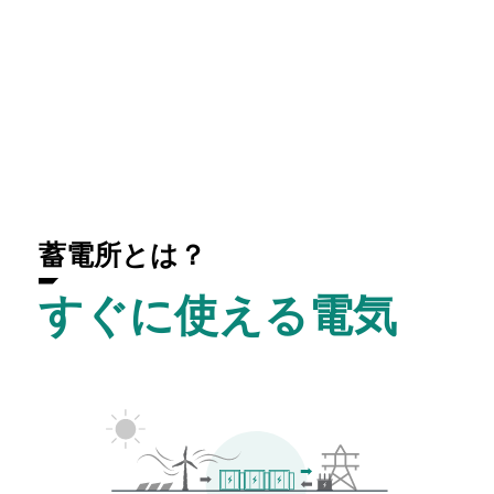
蓄電所とは？
すぐに使える電気