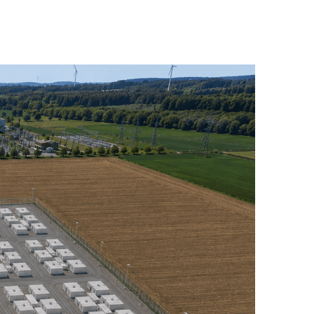
utschland