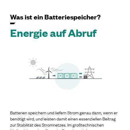
Was ist ein Batteriespeicher?
Energie auf Abruf
Batterien speichern und liefern Strom genau dann, wenn er
benötigt wird, und leisten damit einen essenziellen Beitrag
zur Stabilität des Stromnetzes. Im großtechnischen