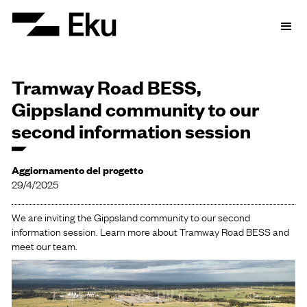
Tramway Road BESS,
Gippsland community to our
second information session
Aggiornamento del progetto
29/4/2025
We are inviting the Gippsland community to our second
information session. Learn more about Tramway Road BESS and
meet our team.